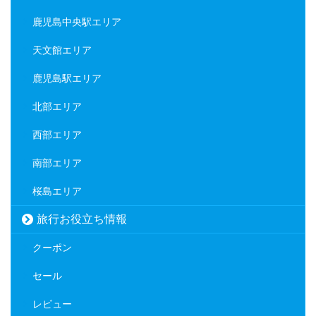
鹿児島中央駅エリア
天文館エリア
鹿児島駅エリア
北部エリア
西部エリア
南部エリア
桜島エリア
旅行お役立ち情報
クーポン
セール
レビュー