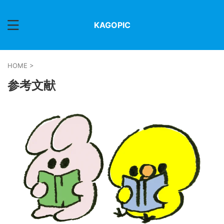
KAGOPIC
HOME
>
参考文献