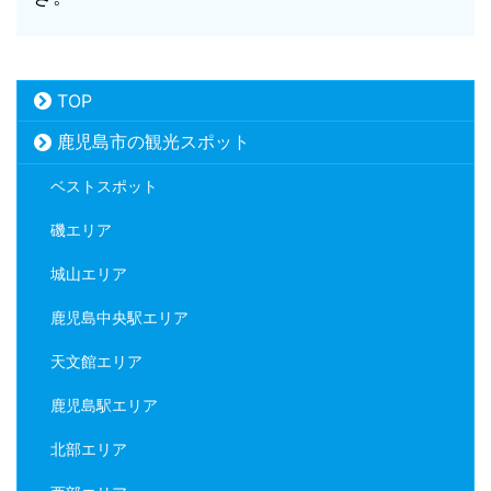
TOP
鹿児島市の観光スポット
ベストスポット
磯エリア
城山エリア
鹿児島中央駅エリア
天文館エリア
鹿児島駅エリア
北部エリア