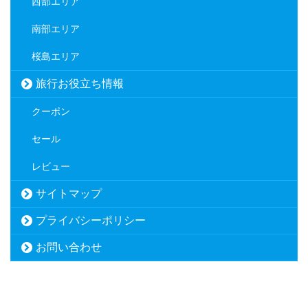
西部エリア
南部エリア
桜島エリア
旅行お役立ち情報
クーポン
セール
レビュー
サイトマップ
プライバシーポリシー
お問い合わせ