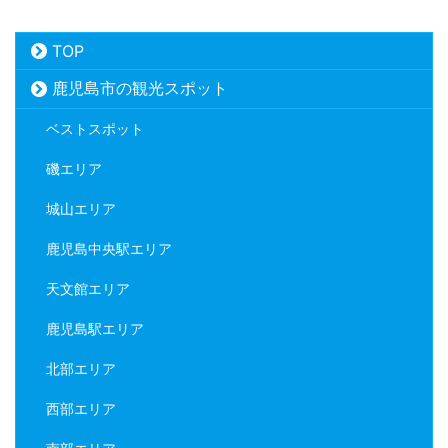
TOP
鹿児島市の観光スポット
ベストスポット
磯エリア
城山エリア
鹿児島中央駅エリア
天文館エリア
鹿児島駅エリア
北部エリア
西部エリア