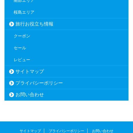
南部エリア
桜島エリア
旅行お役立ち情報
クーポン
セール
レビュー
サイトマップ
プライバシーポリシー
お問い合わせ
サイトマップ
プライバシーポリシー
お問い合わせ