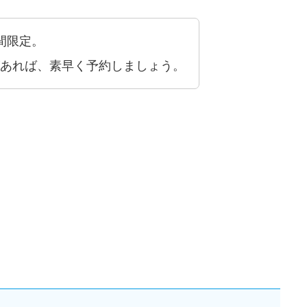
間限定。
あれば、素早く予約しましょう。