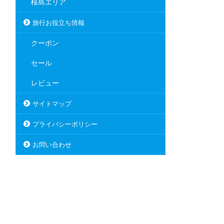
桜島エリア
旅行お役立ち情報
クーポン
セール
レビュー
サイトマップ
プライバシーポリシー
お問い合わせ