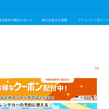
鹿児島市の観光スポット
旅行お役立ち情報
プライバシーポリシ
PR