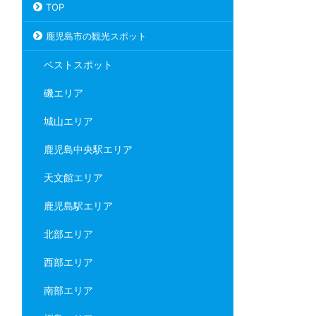
TOP
鹿児島市の観光スポット
ベストスポット
磯エリア
城山エリア
鹿児島中央駅エリア
天文館エリア
鹿児島駅エリア
北部エリア
西部エリア
南部エリア