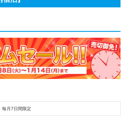
毎月7日間限定