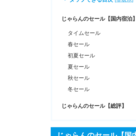
じゃらんのセール【国内宿泊
タイムセール
春セール
初夏セール
夏セール
秋セール
冬セール
じゃらんのセール【総評】
じゃらんのセール【国