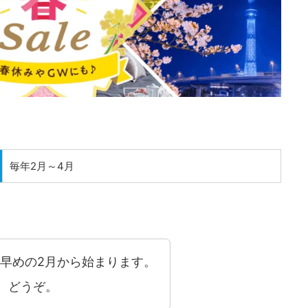
毎年2月～4月
早めの2月から始まります。
、どうぞ。