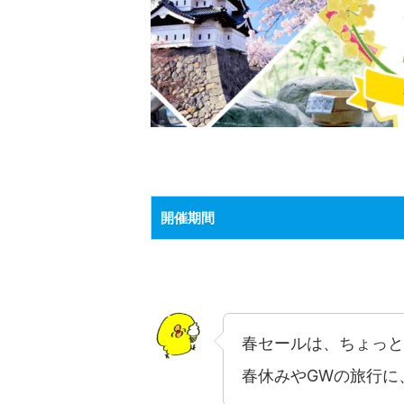
開催期間
春セールは、ちょっと
春休みやGWの旅行に