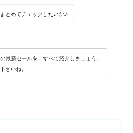
まとめてチェックしたいな♪
3月の最新セールを、すべて紹介しましょう。
下さいね。