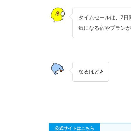
タイムセールは、7日
気になる宿やプランが
なるほど♪
公式サイトはこちら