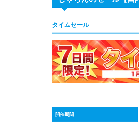
タイムセール
開催期間