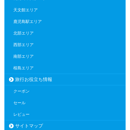
天文館エリア
鹿児島駅エリア
北部エリア
西部エリア
南部エリア
桜島エリア
旅行お役立ち情報
クーポン
セール
レビュー
サイトマップ