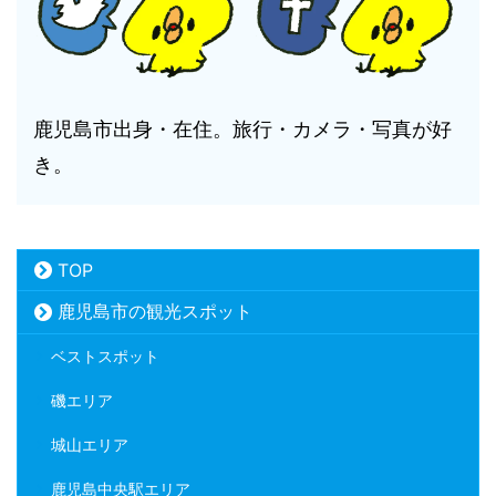
鹿児島市出身・在住。旅行・カメラ・写真が好
き。
TOP
鹿児島市の観光スポット
ベストスポット
磯エリア
城山エリア
鹿児島中央駅エリア