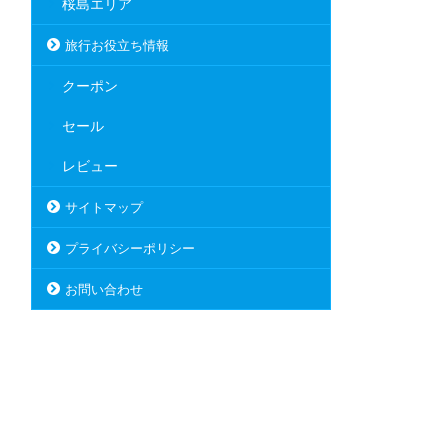
桜島エリア
旅行お役立ち情報
クーポン
セール
レビュー
サイトマップ
プライバシーポリシー
お問い合わせ