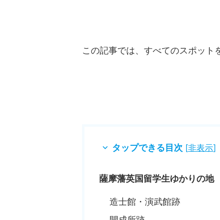
この記事では、すべてのスポット
タップできる目次
[
非表示
]
薩摩藩英国留学生ゆかりの地
造士館・演武館跡
開成所跡