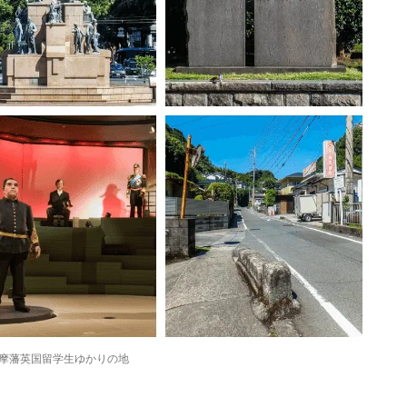
摩藩英国留学生ゆかりの地