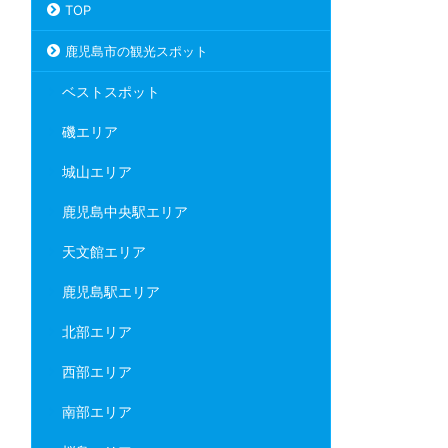
TOP
鹿児島市の観光スポット
ベストスポット
磯エリア
城山エリア
鹿児島中央駅エリア
天文館エリア
鹿児島駅エリア
北部エリア
西部エリア
南部エリア