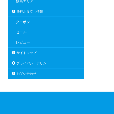
桜島エリア
旅行お役立ち情報
クーポン
セール
レビュー
サイトマップ
プライバシーポリシー
お問い合わせ