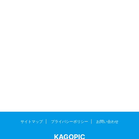
サイトマップ
プライバシーポリシー
お問い合わせ
KAGOPIC