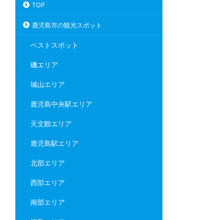
TOP
鹿児島市の観光スポット
ベストスポット
磯エリア
城山エリア
鹿児島中央駅エリア
天文館エリア
鹿児島駅エリア
北部エリア
西部エリア
南部エリア