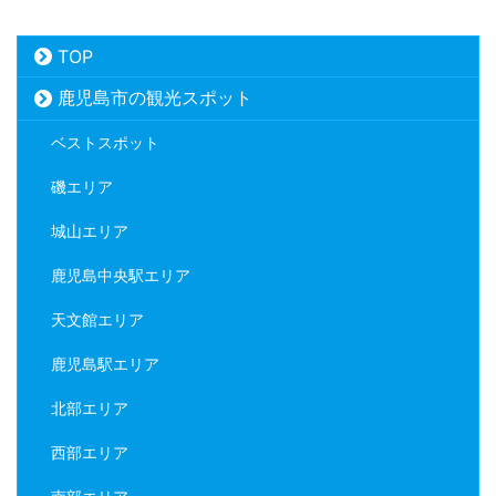
TOP
鹿児島市の観光スポット
ベストスポット
磯エリア
城山エリア
鹿児島中央駅エリア
天文館エリア
鹿児島駅エリア
北部エリア
西部エリア