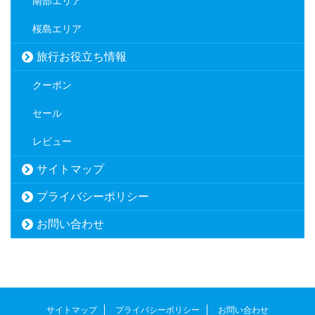
南部エリア
桜島エリア
旅行お役立ち情報
クーポン
セール
レビュー
サイトマップ
プライバシーポリシー
お問い合わせ
サイトマップ
プライバシーポリシー
お問い合わせ