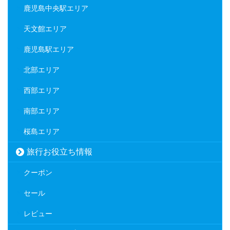
鹿児島中央駅エリア
天文館エリア
鹿児島駅エリア
北部エリア
西部エリア
南部エリア
桜島エリア
旅行お役立ち情報
クーポン
セール
レビュー