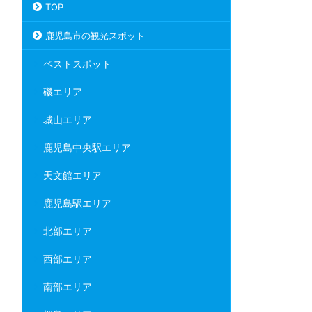
TOP
鹿児島市の観光スポット
ベストスポット
磯エリア
城山エリア
鹿児島中央駅エリア
天文館エリア
鹿児島駅エリア
北部エリア
西部エリア
南部エリア