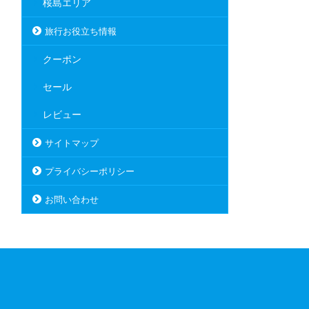
桜島エリア
旅行お役立ち情報
クーポン
セール
レビュー
サイトマップ
プライバシーポリシー
お問い合わせ