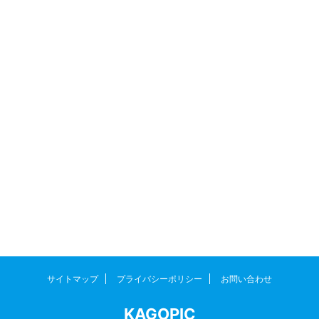
サイトマップ
プライバシーポリシー
お問い合わせ
KAGOPIC