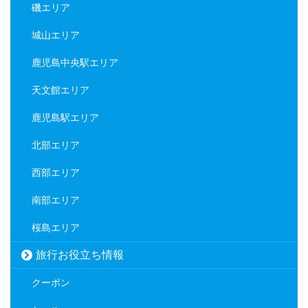
磯エリア
城山エリア
鹿児島中央駅エリア
天文館エリア
鹿児島駅エリア
北部エリア
西部エリア
南部エリア
桜島エリア
旅行お役立ち情報
クーポン