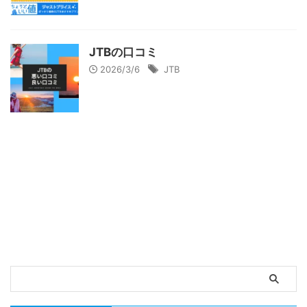
JTBの口コミ
2026/3/6
JTB