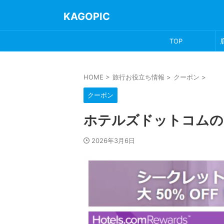
KAGOPIC
TOP
HOME
>
旅行お役立ち情報
>
クーポン
>
クーポン
ホテルズドットコムの
2026年3月6日