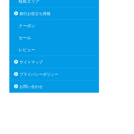
桜島エリア
旅行お役立ち情報
クーポン
セール
レビュー
サイトマップ
プライバシーポリシー
お問い合わせ