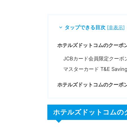
タップできる目次
[
非表示
]
ホテルズドットコムのクーポ
JCBカード会員限定クーポ
マスターカード T&E Savi
ホテルズドットコムのクーポ
ホテルズドットコムの