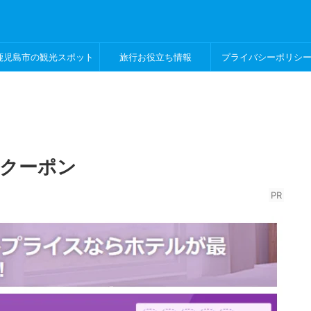
鹿児島市の観光スポット
旅行お役立ち情報
プライバシーポリシ
クーポン
PR