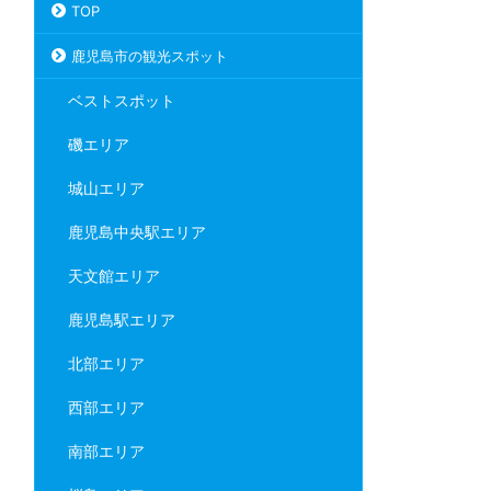
TOP
鹿児島市の観光スポット
ベストスポット
磯エリア
城山エリア
鹿児島中央駅エリア
天文館エリア
鹿児島駅エリア
北部エリア
西部エリア
南部エリア