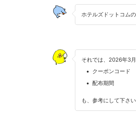
ホテルズドットコムの
それでは、2026年
クーポンコード
配布期間
も、参考にして下さい