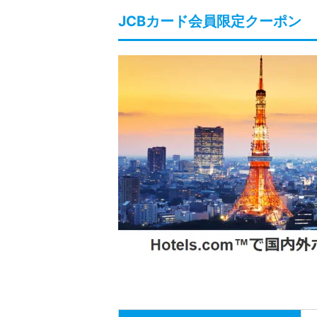
JCBカード会員限定クーポン