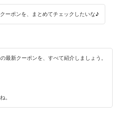
クーポンを、まとめてチェックしたいな♪
3月の最新クーポンを、すべて紹介しましょう。
ね。