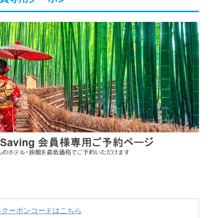
各クーポンコードはこちら