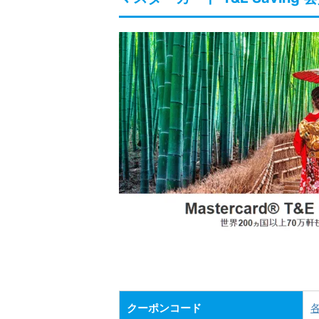
クーポンコード