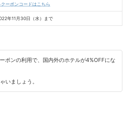
各クーポンコードはこちら
022年11月30日（水）まで
クーポンの利用で、国内外のホテルが4%OFFにな
ゃいましょう。