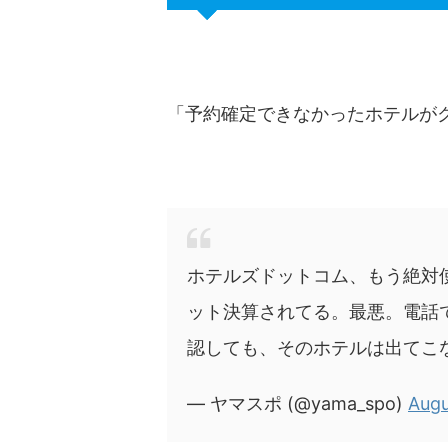
「予約確定できなかったホテルが
ホテルズドットコム、もう絶対
ット決算されてる。最悪。電話
認しても、そのホテルは出てこ
— ヤマスポ (@yama_spo)
Augu