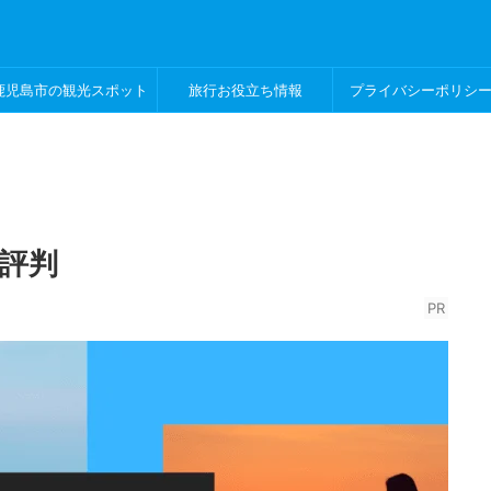
鹿児島市の観光スポット
旅行お役立ち情報
プライバシーポリシ
評判
PR