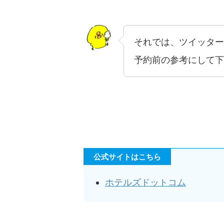
それでは、ツイッター
予約前の参考にして下
公式サイトはこちら
ホテルズドットコム