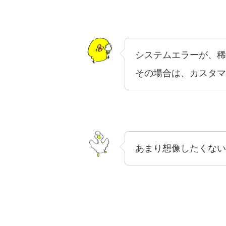
システムエラーが、稀
その場合は、カスタマ
あまり想像したくないトラ