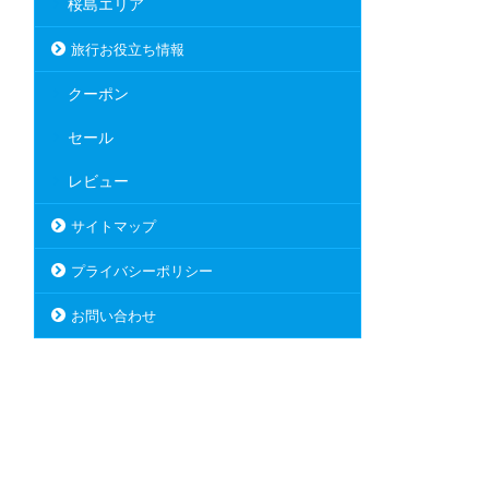
桜島エリア
旅行お役立ち情報
クーポン
セール
レビュー
サイトマップ
プライバシーポリシー
お問い合わせ