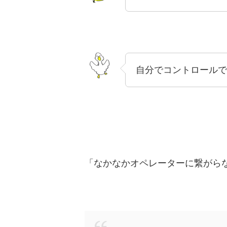
自分でコントロールで
「なかなかオペレーターに繋がら