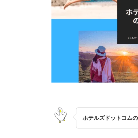
ホテルズドットコムの