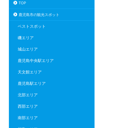
TOP
鹿児島市の観光スポット
ベストスポット
磯エリア
城山エリア
鹿児島中央駅エリア
天文館エリア
鹿児島駅エリア
北部エリア
西部エリア
南部エリア