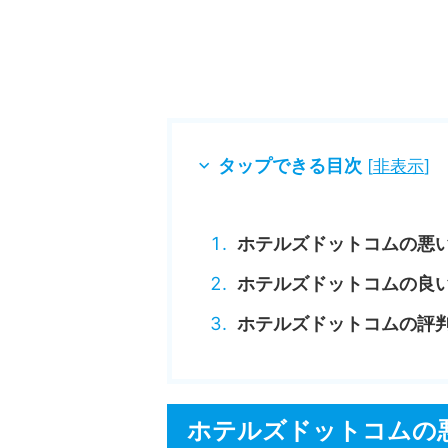
タップできる目次
[
非表示
]
ホテルズドットコムの悪
ホテルズドットコムの良
ホテルズドットコムの評
ホテルズドットコムの