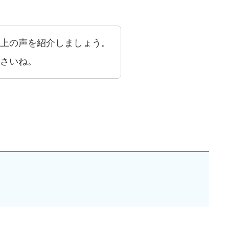
上の声を紹介しましょう。
さいね。