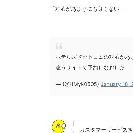
「対応があまりにも良くない」
ホテルズドットコムの対応があ
違うサイトで予約しなおした
— (@HMyk0505)
January 18,
カスタマーサービス担当