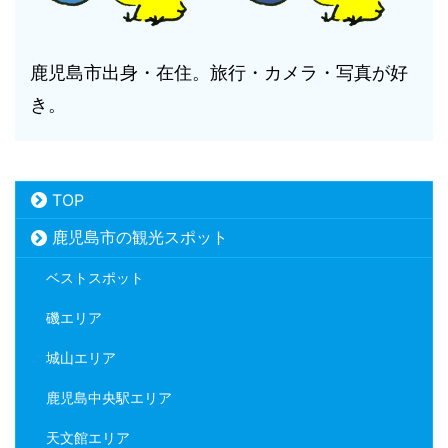
鹿児島市出身・在住。旅行・カメラ・写真が好
き。
TOP
鹿児島市の観光スポット
ベストスポット
磯エリア
城山エリア
鹿児島中央駅エリア
天文館エリア