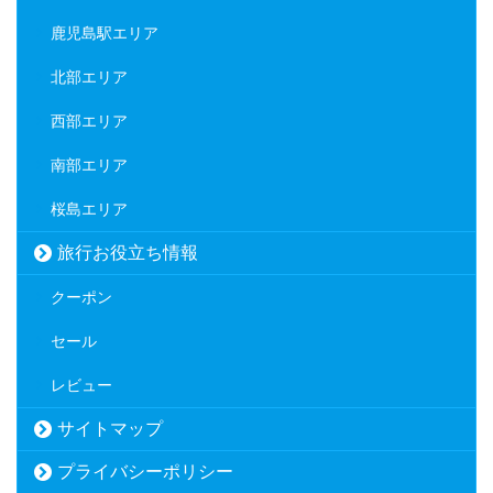
鹿児島駅エリア
北部エリア
西部エリア
南部エリア
桜島エリア
旅行お役立ち情報
クーポン
セール
レビュー
サイトマップ
プライバシーポリシー