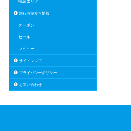
桜島エリア
旅行お役立ち情報
クーポン
セール
レビュー
サイトマップ
プライバシーポリシー
お問い合わせ