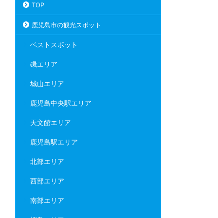
TOP
鹿児島市の観光スポット
ベストスポット
磯エリア
城山エリア
鹿児島中央駅エリア
天文館エリア
鹿児島駅エリア
北部エリア
西部エリア
南部エリア