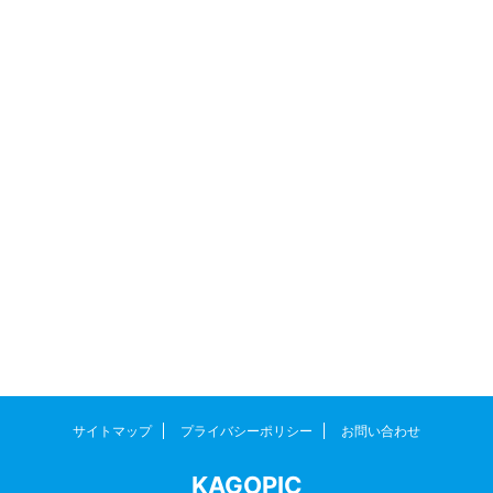
サイトマップ
プライバシーポリシー
お問い合わせ
KAGOPIC