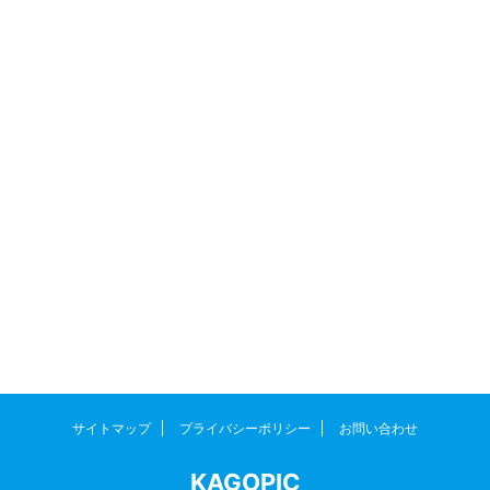
サイトマップ
プライバシーポリシー
お問い合わせ
KAGOPIC