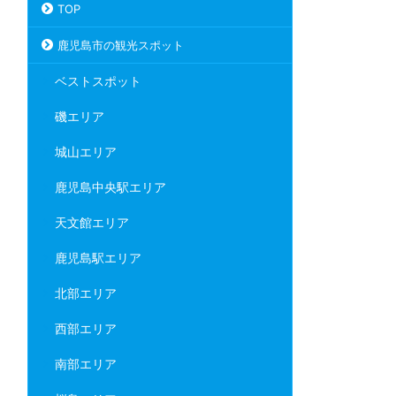
TOP
鹿児島市の観光スポット
ベストスポット
磯エリア
城山エリア
鹿児島中央駅エリア
天文館エリア
鹿児島駅エリア
北部エリア
西部エリア
南部エリア