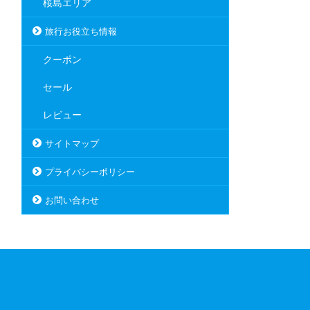
桜島エリア
旅行お役立ち情報
クーポン
セール
レビュー
サイトマップ
プライバシーポリシー
お問い合わせ