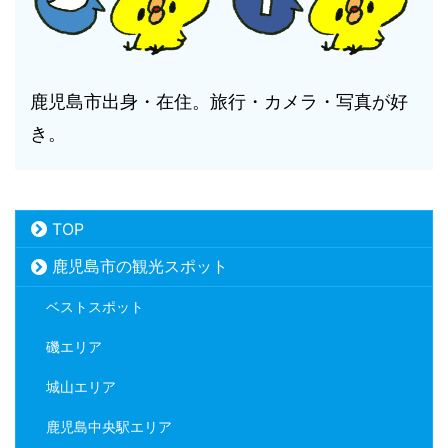
鹿児島市出身・在住。旅行・カメラ・写真が好
き。
TOP
鹿児島市の観光スポット
ベストスポット
磯エリア
城山エリア
鹿児島中央駅エリア