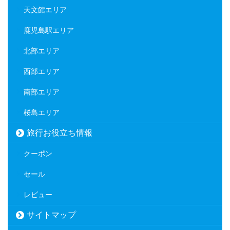
天文館エリア
鹿児島駅エリア
北部エリア
西部エリア
南部エリア
桜島エリア
旅行お役立ち情報
クーポン
セール
レビュー
サイトマップ