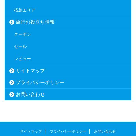
桜島エリア
旅行お役立ち情報
クーポン
セール
レビュー
サイトマップ
プライバシーポリシー
お問い合わせ
サイトマップ
プライバシーポリシー
お問い合わせ