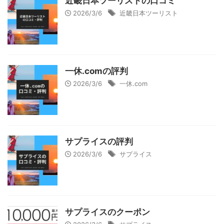
近畿日本ツーリストの口コミ
2026/3/6
近畿日本ツーリスト
一休.comの評判
2026/3/6
一休.com
サプライスの評判
2026/3/6
サプライス
サプライスのクーポン