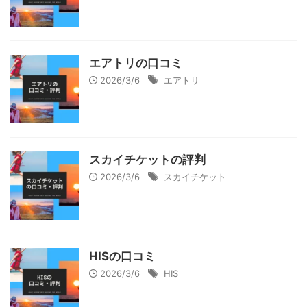
エアトリの口コミ
2026/3/6
エアトリ
スカイチケットの評判
2026/3/6
スカイチケット
HISの口コミ
2026/3/6
HIS