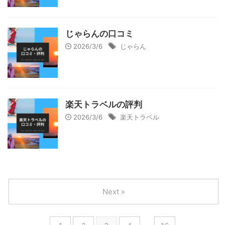
じゃらんの口コミ
2026/3/6
じゃらん
楽天トラベルの評判
2026/3/6
楽天トラベル
Next »