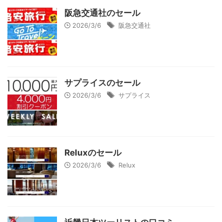
阪急交通社のセール
2026/3/6
阪急交通社
サプライスのセール
2026/3/6
サプライス
Reluxのセール
2026/3/6
Relux