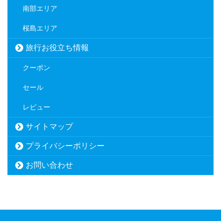
南部エリア
桜島エリア
旅行お役立ち情報
クーポン
セール
レビュー
サイトマップ
プライバシーポリシー
お問い合わせ