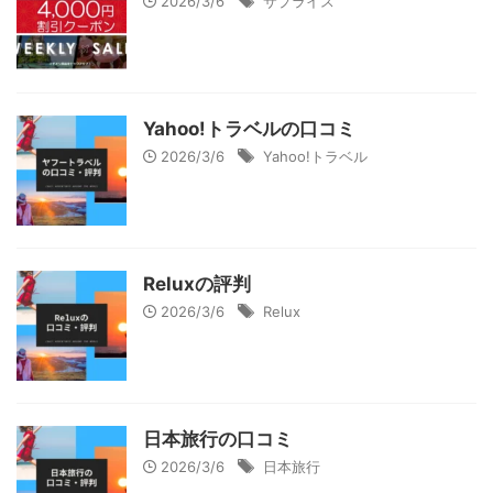
2026/3/6
サプライス
Yahoo!トラベルの口コミ
2026/3/6
Yahoo!トラベル
Reluxの評判
2026/3/6
Relux
日本旅行の口コミ
2026/3/6
日本旅行