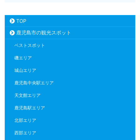
TOP
鹿児島市の観光スポット
ベストスポット
磯エリア
城山エリア
鹿児島中央駅エリア
天文館エリア
鹿児島駅エリア
北部エリア
西部エリア