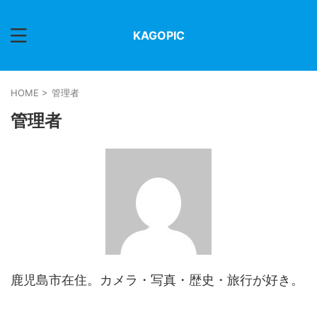
KAGOPIC
HOME
>
管理者
管理者
鹿児島市在住。カメラ・写真・歴史・旅行が好き。