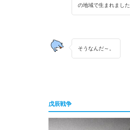
の地域で生まれました
そうなんだ～。
戊辰戦争