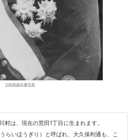
川村純義肖像写真
）、川村は、現在の荒田1丁目に生まれます。
うらいほうぎり）と呼ばれ、大久保利通も、こ