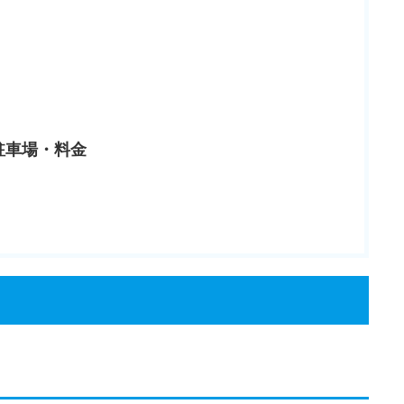
駐車場・料金