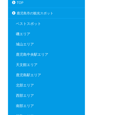
TOP
鹿児島市の観光スポット
ベストスポット
磯エリア
城山エリア
鹿児島中央駅エリア
天文館エリア
鹿児島駅エリア
北部エリア
西部エリア
南部エリア