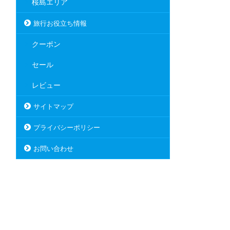
桜島エリア
旅行お役立ち情報
クーポン
セール
レビュー
サイトマップ
プライバシーポリシー
お問い合わせ