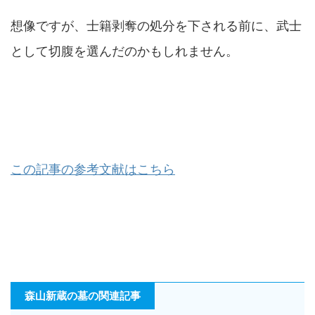
想像ですが、士籍剥奪の処分を下される前に、武士
として切腹を選んだのかもしれません。
この記事の参考文献はこちら
森山新蔵の墓の関連記事