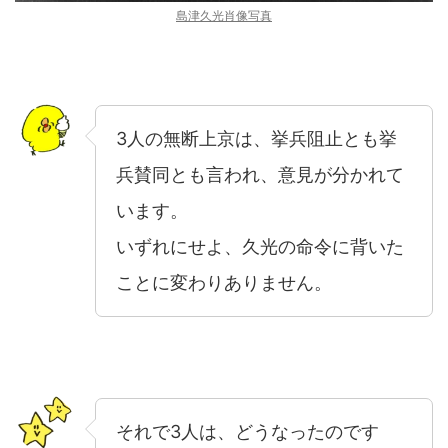
島津久光肖像写真
3人の無断上京は、挙兵阻止とも挙
兵賛同とも言われ、意見が分かれて
います。
いずれにせよ、久光の命令に背いた
ことに変わりありません。
それで3人は、どうなったのです