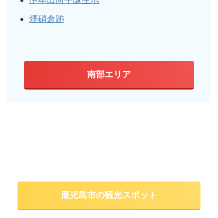
煙硝倉跡
南部エリア
鹿児島市の観光スポット