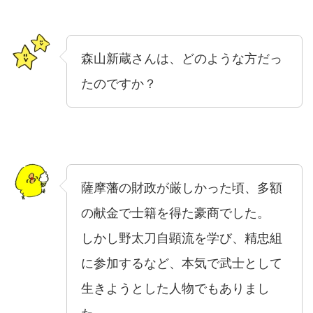
森山新蔵さんは、どのような方だっ
たのですか？
薩摩藩の財政が厳しかった頃、多額
の献金で士籍を得た豪商でした。
しかし野太刀自顕流を学び、精忠組
に参加するなど、本気で武士として
生きようとした人物でもありまし