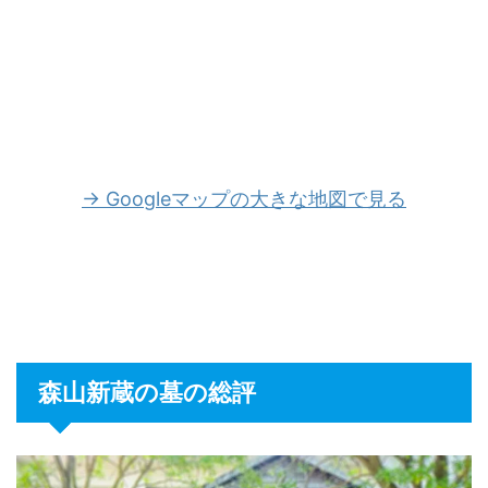
→ Googleマップの大きな地図で見る
森山新蔵の墓の総評