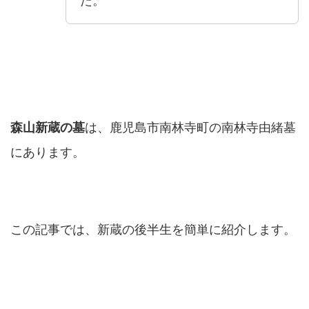
た。
森山新蔵の墓
は、鹿児島市南林寺町の南林寺由緒墓
にあります。
この記事では、新蔵の後半生を簡単に紹介します。