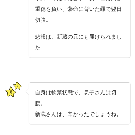
重傷を負い、藩命に背いた罪で翌日
切腹。
悲報は、新蔵の元にも届けられまし
た。
自身は軟禁状態で、息子さんは切
腹。
新蔵さんは、辛かったでしょうね。