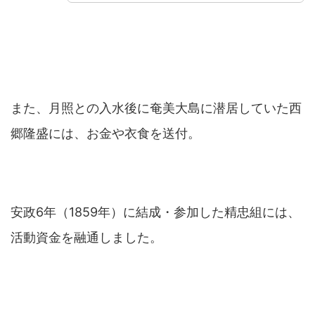
また、月照との入水後に奄美大島に潜居していた西
郷隆盛には、お金や衣食を送付。
安政6年（1859年）に結成・参加した精忠組には、
活動資金を融通しました。