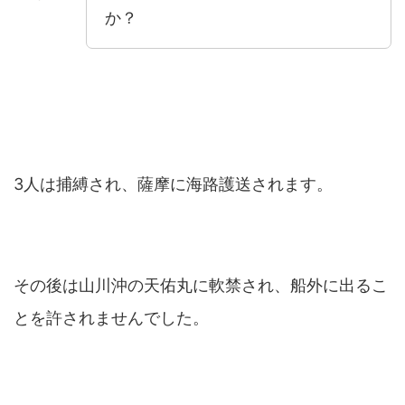
か？
3人は捕縛され、薩摩に海路護送されます。
その後は山川沖の天佑丸に軟禁され、船外に出るこ
とを許されませんでした。