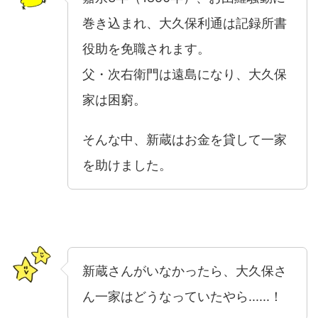
巻き込まれ、大久保利通は記録所書
役助を免職されます。
父・次右衛門は遠島になり、大久保
家は困窮。
そんな中、新蔵はお金を貸して一家
を助けました。
新蔵さんがいなかったら、大久保さ
ん一家はどうなっていたやら......！