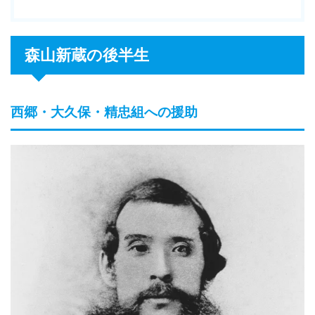
森山新蔵の後半生
西郷・大久保・精忠組への援助