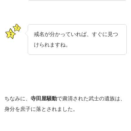
戒名が分かっていれば、すぐに見つ
けられますね。
ちなみに、
寺田屋騒動
で粛清された武士の遺族は、
身分を庶子に落とされました。