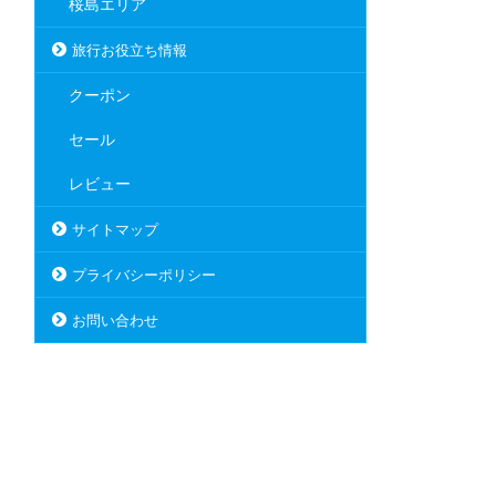
桜島エリア
旅行お役立ち情報
クーポン
セール
レビュー
サイトマップ
プライバシーポリシー
お問い合わせ