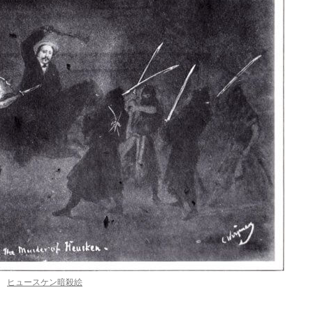
ヒュースケン暗殺絵