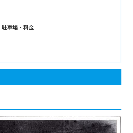
・駐車場・料金