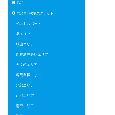
TOP
鹿児島市の観光スポット
ベストスポット
磯エリア
城山エリア
鹿児島中央駅エリア
天文館エリア
鹿児島駅エリア
北部エリア
西部エリア
南部エリア