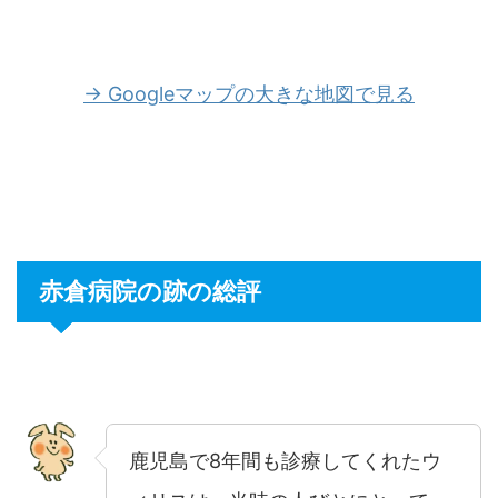
→ Googleマップの大きな地図で見る
赤倉病院の跡の総評
鹿児島で8年間も診療してくれたウ