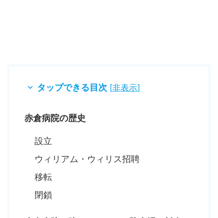
タップできる目次
[
非表示
]
赤倉病院の歴史
設立
ウィリアム・ウィリス招聘
移転
閉鎖