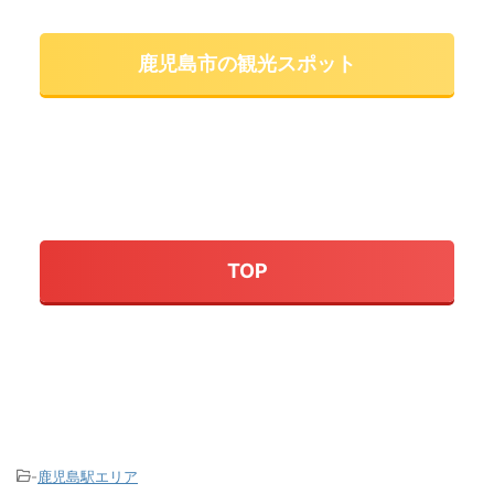
鹿児島市の観光スポット
TOP
-
鹿児島駅エリア