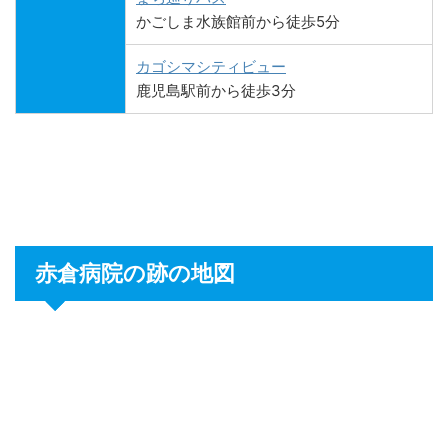
かごしま水族館前から徒歩5分
カゴシマシティビュー
鹿児島駅前から徒歩3分
赤倉病院の跡の地図