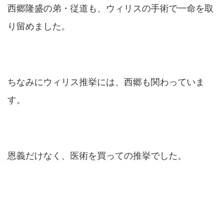
西郷隆盛の弟・従道も、ウィリスの手術で一命を取
り留めました。
ちなみにウィリス推挙には、西郷も関わっていま
す。
恩義だけなく、医術を買っての推挙でした。