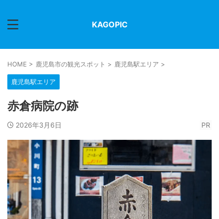
KAGOPIC
HOME
>
鹿児島市の観光スポット
>
鹿児島駅エリア
>
鹿児島駅エリア
赤倉病院の跡
2026年3月6日
PR