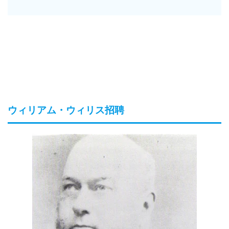
ウィリアム・ウィリス招聘