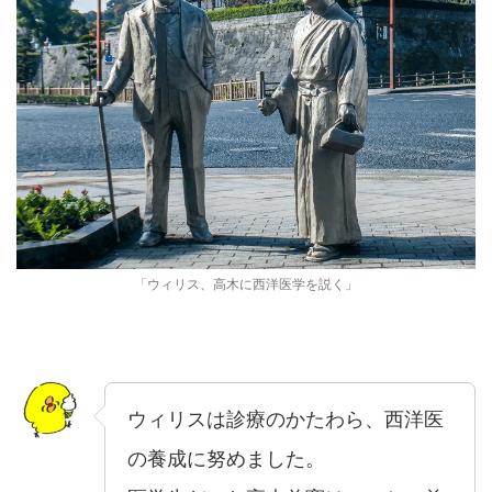
「ウィリス、高木に西洋医学を説く」
ウィリスは診療のかたわら、西洋医
の養成に努めました。