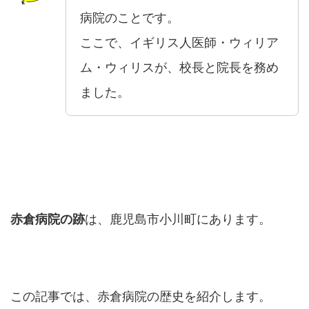
病院のことです。
ここで、イギリス人医師・ウィリア
ム・ウィリスが、校長と院長を務め
ました。
赤倉病院の跡
は、鹿児島市小川町にあります。
この記事では、赤倉病院の歴史を紹介します。