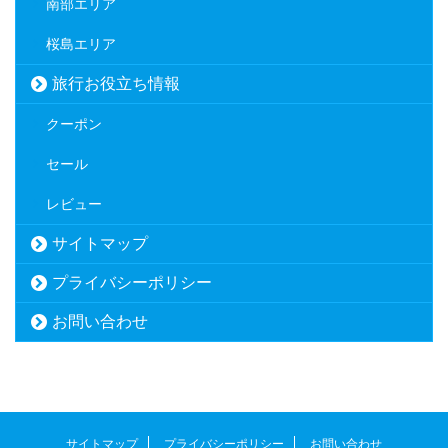
南部エリア
桜島エリア
旅行お役立ち情報
クーポン
セール
レビュー
サイトマップ
プライバシーポリシー
お問い合わせ
サイトマップ
プライバシーポリシー
お問い合わせ