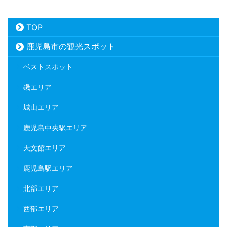
TOP
鹿児島市の観光スポット
ベストスポット
磯エリア
城山エリア
鹿児島中央駅エリア
天文館エリア
鹿児島駅エリア
北部エリア
西部エリア