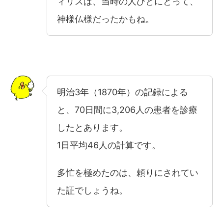
ィリスは、当時の人びとにとって、
神様仏様だったかもね。
明治3年（1870年）の記録による
と、70日間に3,206人の患者を診療
したとあります。
1日平均46人の計算です。
多忙を極めたのは、頼りにされてい
た証でしょうね。