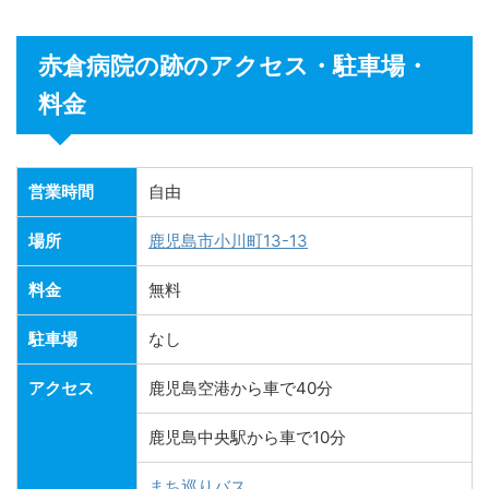
赤倉病院の跡のアクセス・駐車場・
料金
営業時間
自由
場所
鹿児島市小川町13-13
料金
無料
駐車場
なし
アクセス
鹿児島空港から車で40分
鹿児島中央駅から車で10分
まち巡りバス