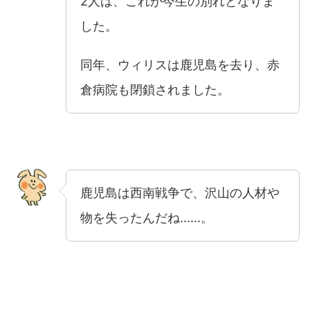
2人は、これが今生の別れとなりま
した。
同年、ウィリスは鹿児島を去り、赤
倉病院も閉鎖されました。
鹿児島は西南戦争で、沢山の人材や
物を失ったんだね......。