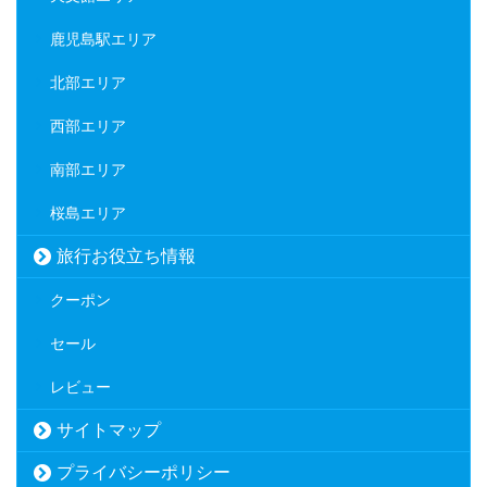
鹿児島駅エリア
北部エリア
西部エリア
南部エリア
桜島エリア
旅行お役立ち情報
クーポン
セール
レビュー
サイトマップ
プライバシーポリシー