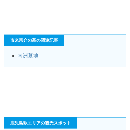
市来宗介の墓の関連記事
南洲墓地
鹿児島駅エリアの観光スポット