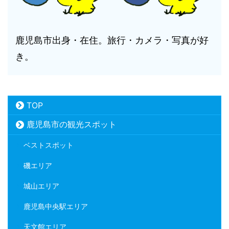
鹿児島市出身・在住。旅行・カメラ・写真が好
き。
TOP
鹿児島市の観光スポット
ベストスポット
磯エリア
城山エリア
鹿児島中央駅エリア
天文館エリア