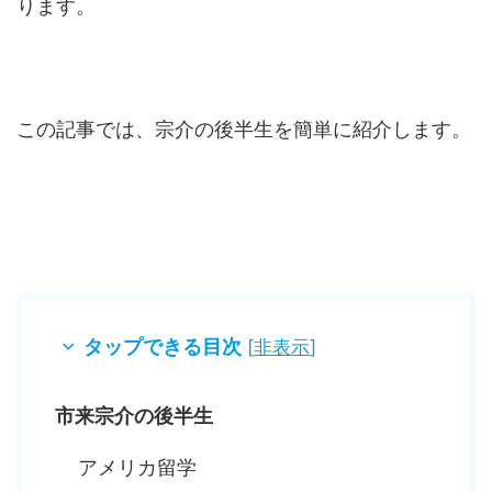
ります。
この記事では、宗介の後半生を簡単に紹介します。
タップできる目次
[
非表示
]
市来宗介の後半生
アメリカ留学