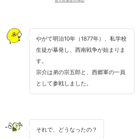
鹿児島暴徒出陣図
やがて明治10年（1877年）、私学校
生徒が暴発し、西南戦争が始まりま
す。
宗介は弟の宗五郎と、西郷軍の一員
として参戦しました。
それで、どうなったの？