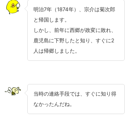
明治7年（1874年）、宗介は菊次郎
と帰国します。
しかし、前年に西郷が政変に敗れ、
鹿児島に下野したと知り、すぐに2
人は帰郷しました。
当時の連絡手段では、すぐに知り得
なかったんだね。