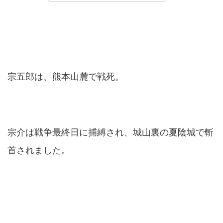
宗五郎は、熊本山麓で戦死。
宗介は戦争最終日に捕縛され、城山裏の夏陰城で斬
首されました。