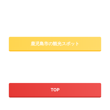
鹿児島市の観光スポット
TOP