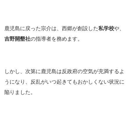
鹿児島に戻った宗介は、西郷が創設した
私学校
や、
吉野開墾社
の指導者を務めます。
しかし、次第に鹿児島は反政府の空気が充満するよ
うになり、反乱がいつ起きてもおかしくない状況に
陥りました。