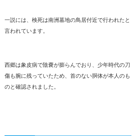
一説には、検死は南洲墓地の鳥居付近で行われたと
言われています。
西郷は象皮病で陰嚢が膨らんでおり、少年時代の刀
傷も腕に残っていたため、首のない胴体が本人のも
のと確認されました。