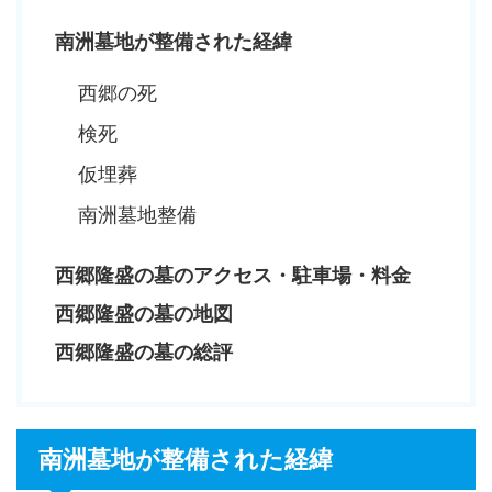
南洲墓地が整備された経緯
西郷の死
検死
仮埋葬
南洲墓地整備
西郷隆盛の墓のアクセス・駐車場・料金
西郷隆盛の墓の地図
西郷隆盛の墓の総評
南洲墓地が整備された経緯