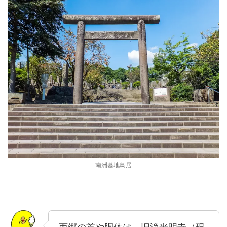
南洲墓地鳥居