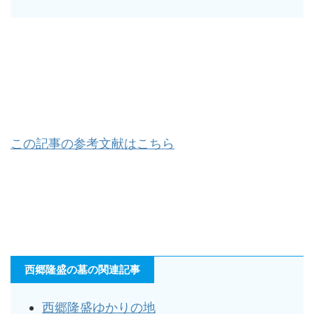
この記事の参考文献はこちら
西郷隆盛の墓の関連記事
西郷隆盛ゆかりの地