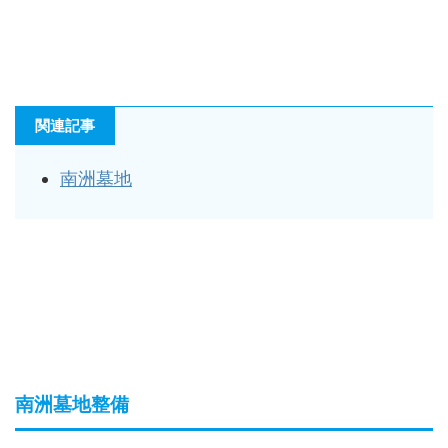
関連記事
南洲墓地
南洲墓地整備