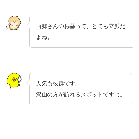
西郷さんのお墓って、とても立派だ
よね。
人気も抜群です。
沢山の方が訪れるスポットですよ。