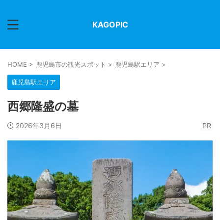
KAGOPIC
HOME
>
鹿児島市の観光スポット
>
鹿児島駅エリア
>
鹿児島駅エリア
西郷隆盛の墓
2026年3月6日
PR