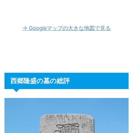
→ Googleマップの大きな地図で見る
西郷隆盛の墓の総評