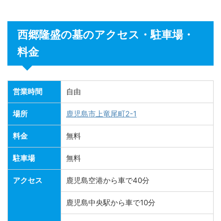
西郷隆盛の墓のアクセス・駐車場・
料金
営業時間
自由
場所
鹿児島市上竜尾町2-1
料金
無料
駐車場
無料
アクセス
鹿児島空港から車で40分
鹿児島中央駅から車で10分