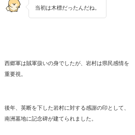
当初は木標だったんだね。
西郷軍は賊軍扱いの身でしたが、岩村は県民感情を
重要視。
後年、英断を下した岩村に対する感謝の印として、
南洲墓地に記念碑が建てられました。