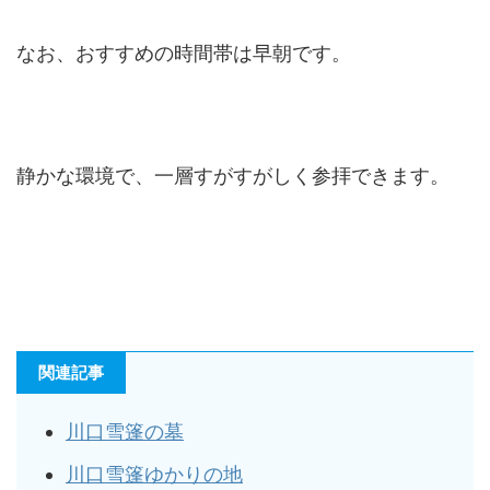
なお、おすすめの時間帯は早朝です。
静かな環境で、一層すがすがしく参拝できます。
関連記事
川口雪篷の墓
川口雪篷ゆかりの地