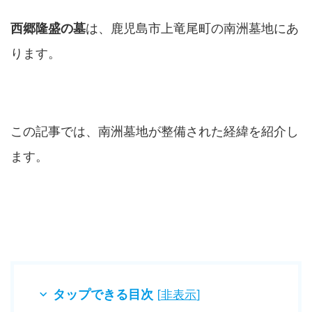
西郷隆盛の墓
は、鹿児島市上竜尾町の南洲墓地にあ
ります。
この記事では、南洲墓地が整備された経緯を紹介し
ます。
タップできる目次
[
非表示
]