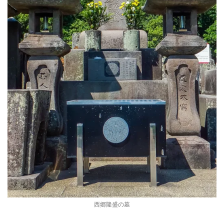
西郷隆盛の墓