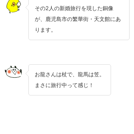
その2人の新婚旅行を現した銅像
が、鹿児島市の繁華街・天文館にあ
ります。
お龍さんは杖で、龍馬は笠。
まさに旅行中って感じ！