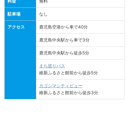
料金
無料
駐車場
なし
アクセス
鹿児島空港から車で40分
鹿児島中央駅から車で3分
鹿児島中央駅から徒歩5分
まち巡りバス
維新ふるさと館前から徒歩5分
カゴシマシティビュー
維新ふるさと館前から徒歩3分