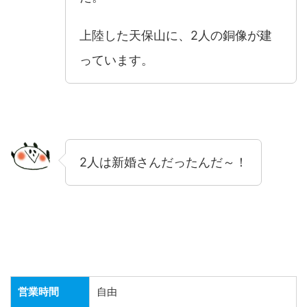
上陸した天保山に、2人の銅像が建
っています。
2人は新婚さんだったんだ～！
営業時間
自由