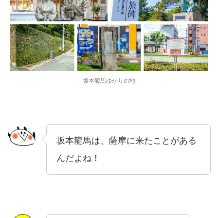
坂本龍馬ゆかりの地
坂本龍馬は、薩摩に来たことがある
んだよね！