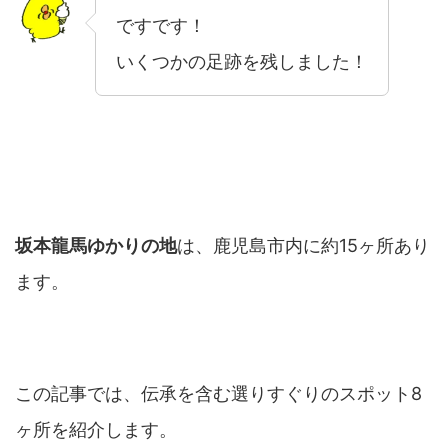
ですです！
いくつかの足跡を残しました！
坂本龍馬ゆかりの地
は、鹿児島市内に約15ヶ所あり
ます。
この記事では、伝承を含む選りすぐりのスポット8
ヶ所を紹介します。