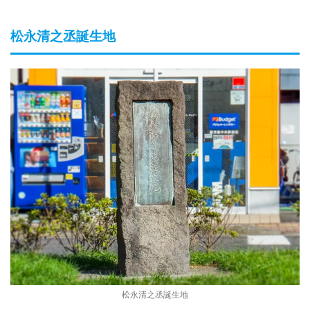
松永清之丞誕生地
松永清之丞誕生地