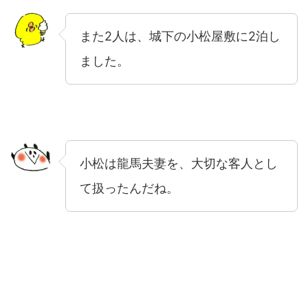
また2人は、城下の小松屋敷に2泊し
ました。
小松は龍馬夫妻を、大切な客人とし
て扱ったんだね。