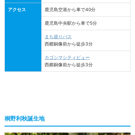
アクセス
鹿児島空港から車で40分
鹿児島中央駅から車で5分
まち巡りバス
西郷銅像前から徒歩3分
カゴシマシティビュー
西郷銅像前から徒歩3分
桐野利秋誕生地