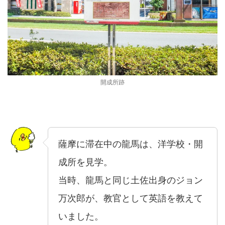
開成所跡
薩摩に滞在中の龍馬は、洋学校・開
成所を見学。
当時、龍馬と同じ土佐出身のジョン
万次郎が、教官として英語を教えて
いました。