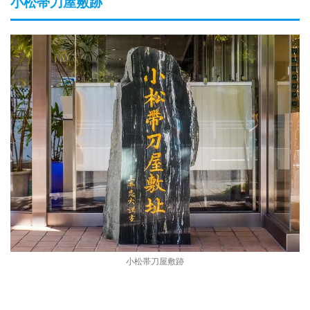
小松帯刀屋敷跡
小松帯刀屋敷跡