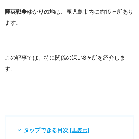
薩英戦争ゆかりの地
は、鹿児島市内に約15ヶ所あり
ます。
この記事では、特に関係の深い8ヶ所を紹介しま
す。
タップできる目次
[
非表示
]