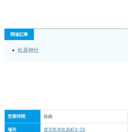
関連記事
松原神社
営業時間
自由
場所
鹿児島市松原町3-35