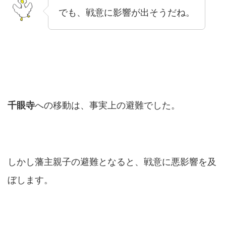
でも、戦意に影響が出そうだね。
千眼寺
への移動は、事実上の避難でした。
しかし藩主親子の避難となると、戦意に悪影響を及
ぼします。