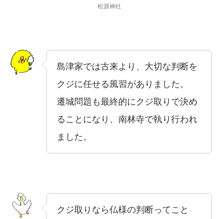
松原神社
島津家では古来より、大切な判断を
クジに任せる風習がありました。
遷城問題も最終的にクジ取りで決め
ることになり、南林寺で執り行われ
ました。
クジ取りなら仏様の判断ってこと