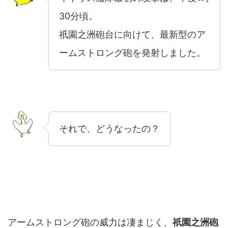
30分頃。
祇園之洲砲台に向けて、最新型のア
ームストロング砲を発射しました。
それで、どうなったの？
アームストロング砲の威力は凄まじく、
祇園之洲砲