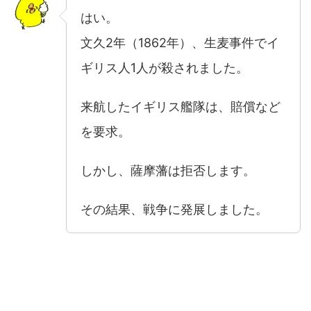
はい。
文久2年（1862年）、生麦事件でイ
ギリス人1人が殺されました。
来航したイギリス艦隊は、賠償など
を要求。
しかし、薩摩藩は拒否します。
その結果、戦争に発展しました。