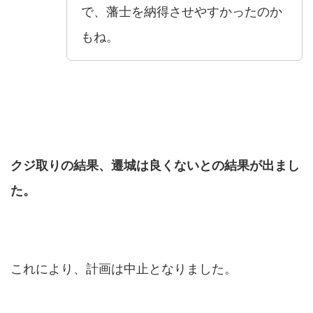
で、藩士を納得させやすかったのか
もね。
クジ取りの結果、遷城は良くないとの結果が出まし
た。
これにより、計画は中止となりました。